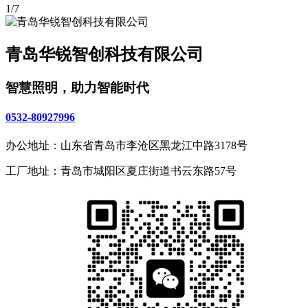
1/7
青岛华锐智创科技有限公司
智慧照明，助力智能时代
0532-80927996
办公地址：山东省青岛市李沧区黑龙江中路3178号
工厂地址：青岛市城阳区夏庄街道书云东路57号