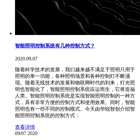
智能照明控制系统有几种控制方式？
2020.09.07
随着科学技术的发展，我们越来越不满足于照明只用于
照明的单一功能，各种照明场景和各种控制灯不断涌
现。随着无线技术的发展和物联网时代的到来，灯光照
明也智能化了，智能照明控制系统应运而生，它将造福
人类。智能照明控制系统是实现智能照明控制的一种方
式，具有非常方便的控制方式和使用效果。同时，智能
照明也有一些不同的控制模式。今天由华锐智创介绍智
能照明控制系统的控制方式：
查看详情
09/07
2020