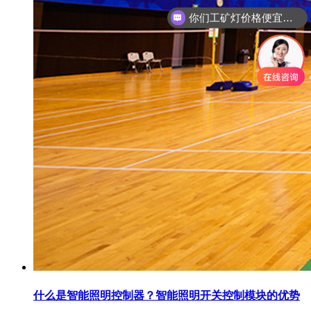
你们工矿灯价格便宜么？
什么是智能照明控制器？智能照明开关控制模块的优势