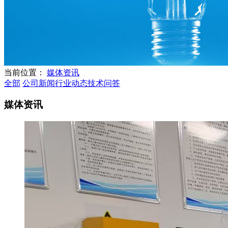
当前位置：
媒体资讯
全部
公司新闻
行业动态
技术问答
媒体资讯