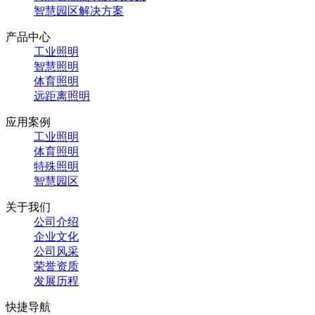
智慧园区解决方案
产品中心
工业照明
智慧照明
体育照明
远距离照明
应用案例
工业照明
体育照明
特殊照明
智慧园区
关于我们
公司介绍
企业文化
公司风采
荣誉资质
发展历程
快捷导航