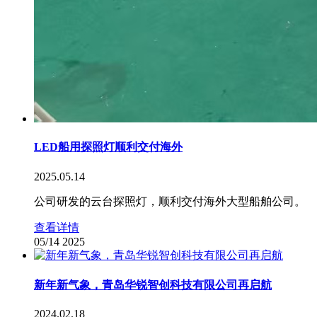
LED船用探照灯顺利交付海外
2025.05.14
公司研发的云台探照灯，顺利交付海外大型船舶公司。
查看详情
05/14
2025
新年新气象，青岛华锐智创科技有限公司再启航
2024.02.18