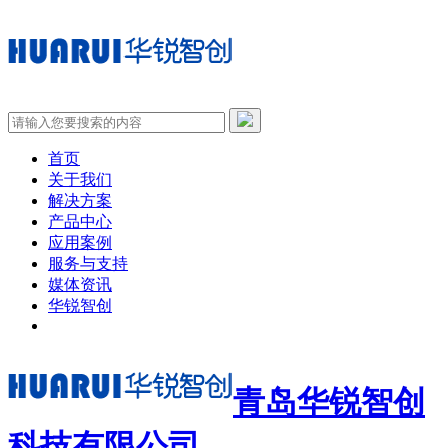
首页
关于我们
解决方案
产品中心
应用案例
服务与支持
媒体资讯
华锐智创
青岛华锐智创
科技有限公司