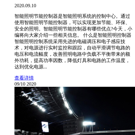
2020.09.10
智能照明节能控制器是智能照明系统的控制中心。通过
使用智能照明节能控制器，可以实现更加节能、环保、
安全的照明。智能照明节能控制器有哪些优点?今天，小
编将向大家介绍一些相关信息。 什么是智能照明控制器
智能照明控制系统采用先进的电磁调压和电子感应技
术，对电源进行实时监控和跟踪，自动平滑调节电路的
电压和电流幅度，改善照明电路中负载不平衡带来的额
外功耗，提高功率因数，降低灯具和电路的工作温度，
达到优化电源...
查看详情
09/10
2020