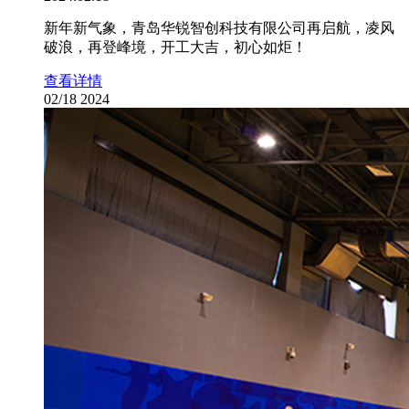
新年新气象，青岛华锐智创科技有限公司再启航，凌风
破浪，再登峰境，开工大吉，初心如炬！
查看详情
02/18
2024