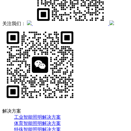
关注我们：
解决方案
工业智能照明解决方案
体育智能照明解决方案
特殊智能照明解决方案