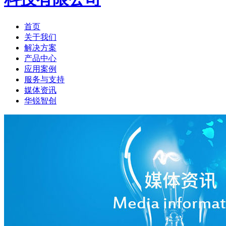
首页
关于我们
解决方案
产品中心
应用案例
服务与支持
媒体资讯
华锐智创