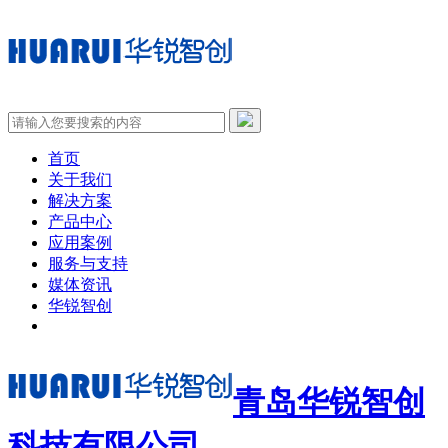
首页
关于我们
解决方案
产品中心
应用案例
服务与支持
媒体资讯
华锐智创
青岛华锐智创
科技有限公司