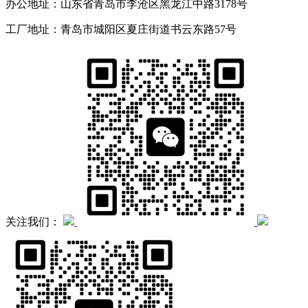
办公地址：山东省青岛市李沧区黑龙江中路3178号
工厂地址：青岛市城阳区夏庄街道书云东路57号
关注我们：