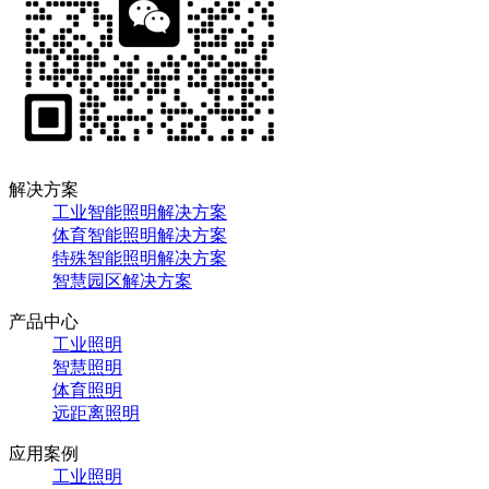
解决方案
工业智能照明解决方案
体育智能照明解决方案
特殊智能照明解决方案
智慧园区解决方案
产品中心
工业照明
智慧照明
体育照明
远距离照明
应用案例
工业照明