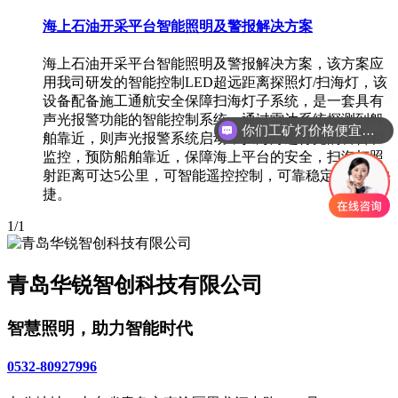
海上石油开采平台智能照明及警报解决方案
海上石油开采平台智能照明及警报解决方案，该方案应
用我司研发的智能控制LED超远距离探照灯/扫海灯，该
设备配备施工通航安全保障扫海灯子系统，是一套具有
声光报警功能的智能控制系统，通过雷达系统探测到船
你们工矿灯价格便宜么？
舶靠近，则声光报警系统启动，扫海灯进行光的警告和
监控，预防船舶靠近，保障海上平台的安全，扫海灯照
射距离可达5公里，可智能遥控控制，可靠稳定、方便快
捷。
1/1
青岛华锐智创科技有限公司
智慧照明，助力智能时代
0532-80927996