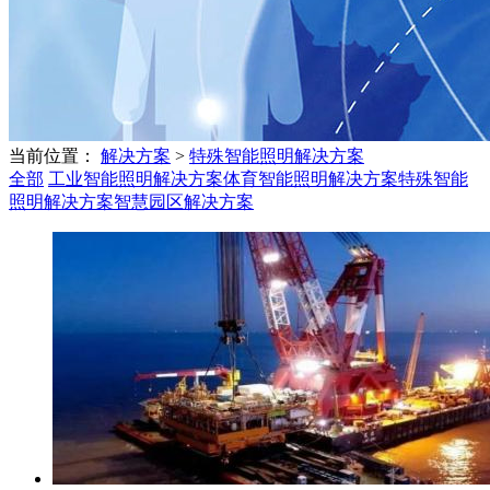
当前位置：
解决方案
>
特殊智能照明解决方案
全部
工业智能照明解决方案
体育智能照明解决方案
特殊智能
照明解决方案
智慧园区解决方案