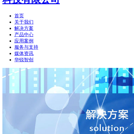
首页
关于我们
解决方案
产品中心
应用案例
服务与支持
媒体资讯
华锐智创